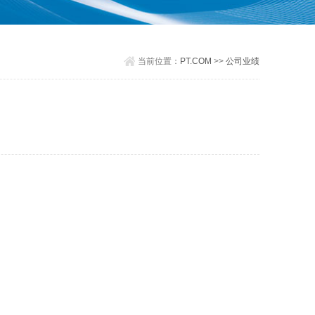
当前位置：
PT.COM
>>
公司业绩