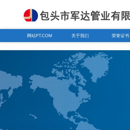
PT.COM
网站PT.COM
关于我们
荣誉证书