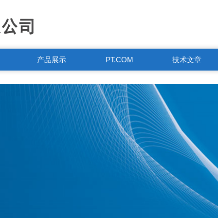
产品展示
PT.COM
技术文章