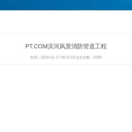
PT.COM滨河风景消防管道工程
时间：2020-01-17 09:22:19 点击次数：5600