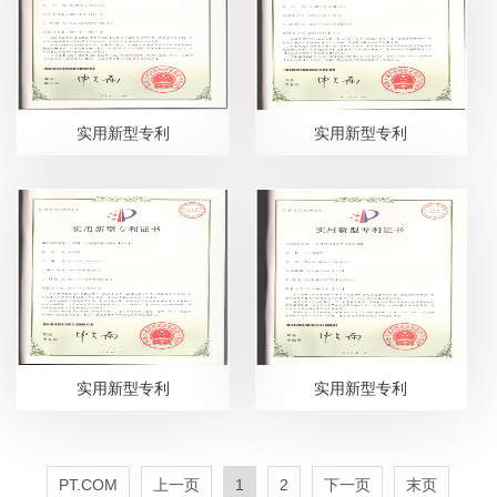
实用新型专利
实用新型专利
实用新型专利
实用新型专利
PT.COM
上一页
1
2
下一页
末页