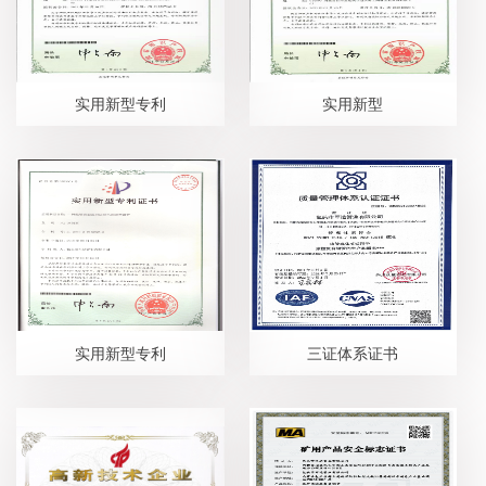
实用新型专利
实用新型
实用新型专利
三证体系证书