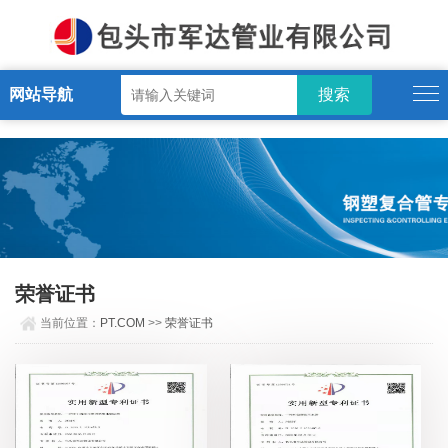
PT.COM
网站导航
荣誉证书
当前位置：
PT.COM
>>
荣誉证书