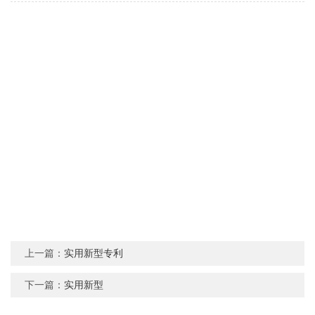
上一篇：
实用新型专利
下一篇：
实用新型