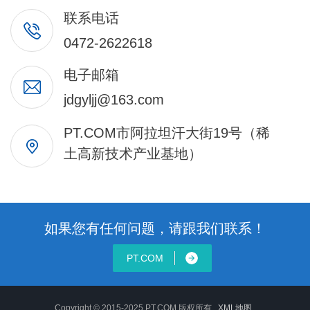
联系电话
0472-2622618
电子邮箱
jdgyljj@163.com
PT.COM市阿拉坦汗大街19号（稀
土高新技术产业基地）
如果您有任何问题，请跟我们联系！
PT.COM
Copyright © 2015-2025 PT.COM 版权所有
XML地图