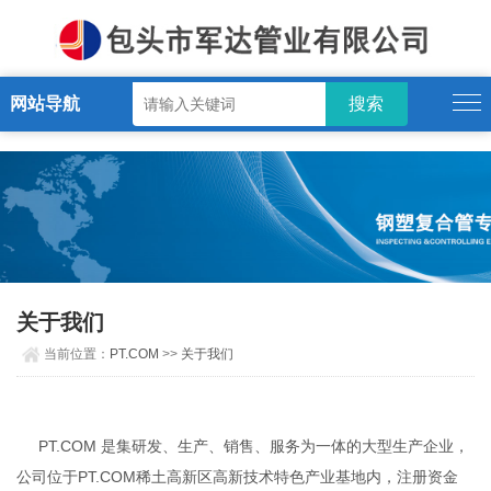
PT.COM
网站导航
关于我们
当前位置：
PT.COM
>>
关于我们
PT.COM 是集研发、生产、销售、服务为一体的大型生产企业，
公司位于PT.COM稀土高新区高新技术特色产业基地内，注册资金