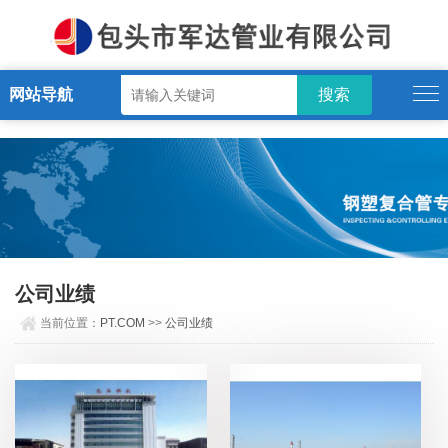
PT.COM
网站导航
公司业绩
当前位置：
PT.COM
>>
公司业绩