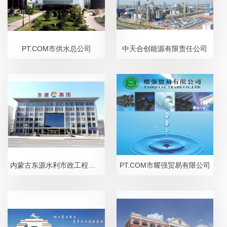
PT.COM市供水总公司
中天合创能源有限责任公司
内蒙古东源水利市政工程有限责任公司
PT.COM市耀强贸易有限公司