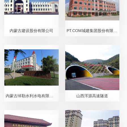
内蒙古建设股份有限公司
PT.COM城建集团股份有限公司
内蒙古绰勒水利水电有限责任公司
山西浑源高速隧道