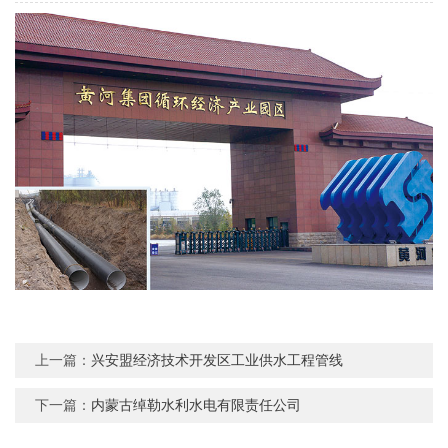
上一篇：
兴安盟经济技术开发区工业供水工程管线
下一篇：
内蒙古绰勒水利水电有限责任公司