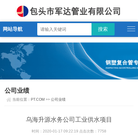
PT.COM
网站导航
公司业绩
当前位置：
PT.COM
>>
公司业绩
乌海升源水务公司工业供水项目
时间：2020-01-17 09:22:19 点击次数：7758