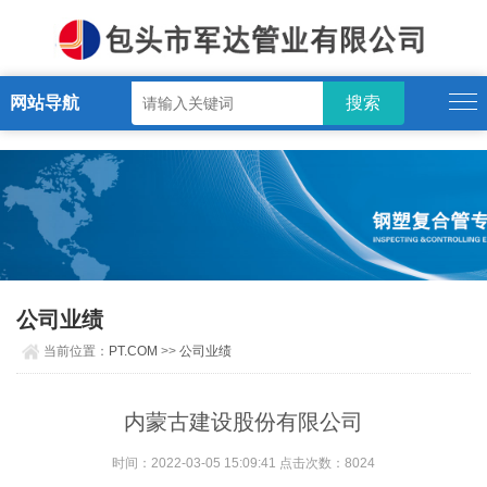
PT.COM
网站导航
公司业绩
当前位置：
PT.COM
>>
公司业绩
内蒙古建设股份有限公司
时间：2022-03-05 15:09:41 点击次数：8024