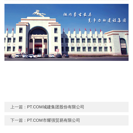
上一篇：
PT.COM城建集团股份有限公司
下一篇：
PT.COM市耀强贸易有限公司