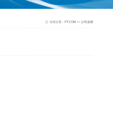
当前位置：
PT.COM
>>
公司业绩