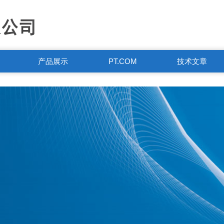
产品展示
PT.COM
技术文章