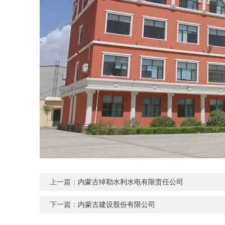
上一篇：
内蒙古绰勒水利水电有限责任公司
下一篇：
内蒙古建设股份有限公司