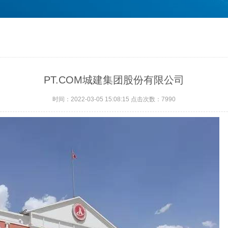
PT.COM城建集团股份有限公司
时间：2022-03-05 15:08:15 点击次数：7990