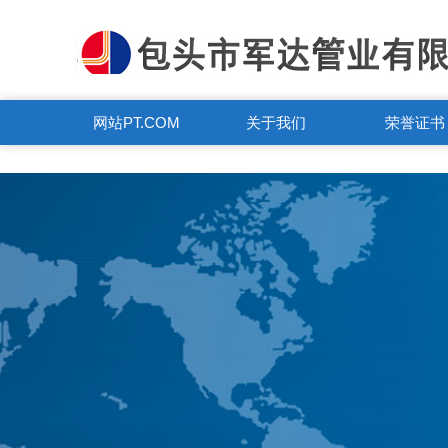
PT.COM
网站PT.COM
关于我们
荣誉证书