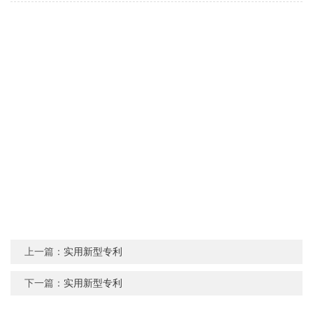
上一篇：
实用新型专利
下一篇：
实用新型专利