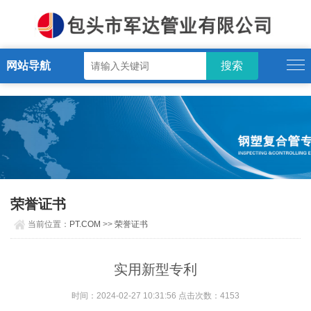
PT.COM
网站导航
荣誉证书
当前位置：
PT.COM
>>
荣誉证书
实用新型专利
时间：2024-02-27 10:31:56 点击次数：4153