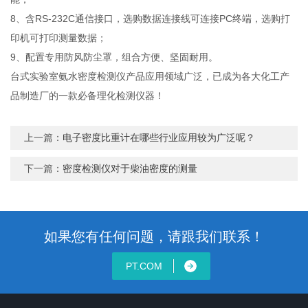
8、含RS-232C通信接口，选购数据连接线可连接PC终端，选购打
印机可打印测量数据；
9、配置专用防风防尘罩，组合方便、坚固耐用。
台式实验室氨水密度检测仪产品应用领域广泛，已成为各大化工产
品制造厂的一款必备理化检测仪器！
上一篇：
电子密度比重计在哪些行业应用较为广泛呢？
下一篇：
密度检测仪对于柴油密度的测量
如果您有任何问题，请跟我们联系！
PT.COM