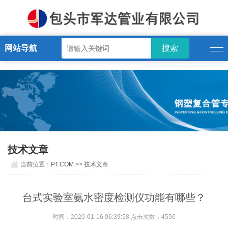
PT.COM
网站导航
技术文章
当前位置：
PT.COM
>>
技术文章
台式实验室氨水密度检测仪功能有哪些？
时间：2020-01-16 06:39:58 点击次数：4550