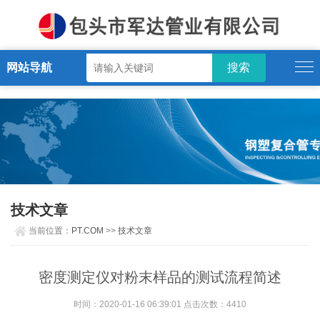
PT.COM
网站导航
技术文章
当前位置：
PT.COM
>>
技术文章
密度测定仪对粉末样品的测试流程简述
时间：2020-01-16 06:39:01 点击次数：4410