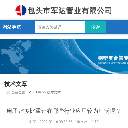
PT.COM
网站导航
技术文章
当前位置：
PT.COM
>>
技术文章
电子密度比重计在哪些行业应用较为广泛呢？
时间：2020-01-16 06:39:38 点击次数：4470