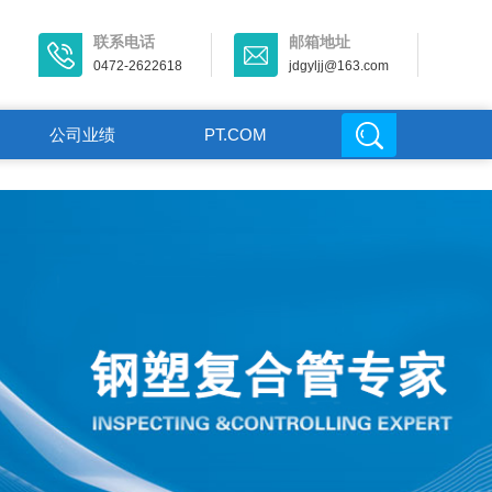
联系电话
邮箱地址
0472-2622618
jdgyljj@163.com
公司业绩
PT.COM