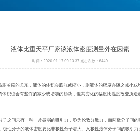
液体比重天平厂家谈液体密度测量外在因素
时间：2020-01-17 09:13:37 点击次数：8449
热胀冷缩的关系，液体的体积会膨胀或缩小，则液体的密度亦随之减小或
体积也会有些许的减少或增加的趋势，但其变化的幅度比温度改变所造
之间只有一种非常微弱的吸引力，称为伦敦分散力，而两极分子间的吸
，极性分子的液体密度要比非极性分子者大。又极性液体分子间的吸引力