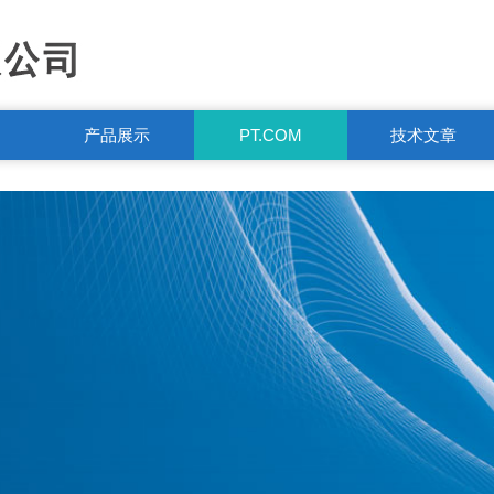
产品展示
PT.COM
技术文章