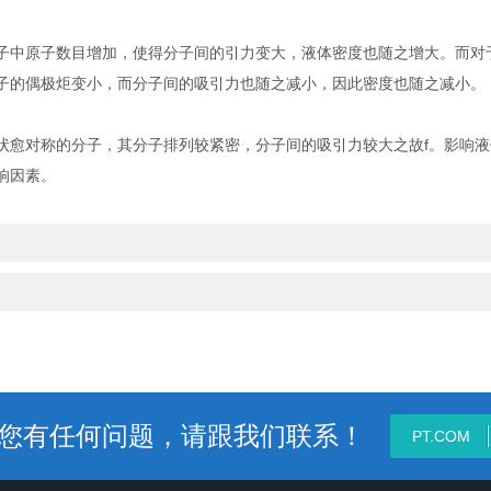
中原子数目增加，使得分子间的引力变大，液体密度也随之增大。而对
子的偶极炬变小，而分子间的吸引力也随之减小，因此密度也随之减小。
愈对称的分子，其分子排列较紧密，分子间的吸引力较大之故f。影响液
响因素。
您有任何问题，请跟我们联系！
PT.COM