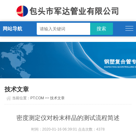
PT.COM
网站导航
技术文章
当前位置：
PT.COM
>>
技术文章
密度测定仪对粉末样品的测试流程简述
时间：2020-01-16 06:39:01 点击次数：4378