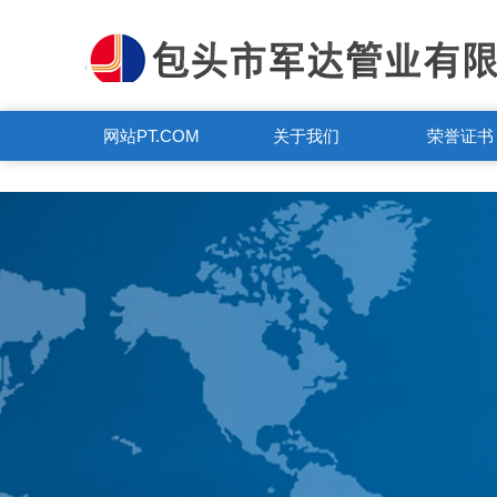
PT.COM
网站PT.COM
关于我们
荣誉证书