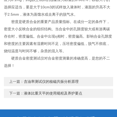
选择应适当，要是大于10cm3的试样放入液体时，液面的升高不大
于2.5mm，液体为蒸馏水或去离子的脱气水。
密度是硬质合金的重要产品质量指标。在成分一定的条件下，
密度大小反映合金的组织结构。当合金中的孔隙度较大或有游离碳
存在时，密度偏低。合金中出现η相时，密度偏高。影响合金孔隙度
和密度的主要因素有湿磨时间不足，压坯密度偏低，脱气不彻底，
烧结温度与时间不够，杂质的混入等。
硬质合金密度测试仪对合金密度测量的准确度高，是您的不二
选择！
上一篇：
含油率测试仪的核磁共振分析原理
下一篇：
液体比重天平的使用规程及养护要点