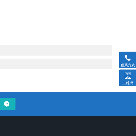
联系方式
二维码