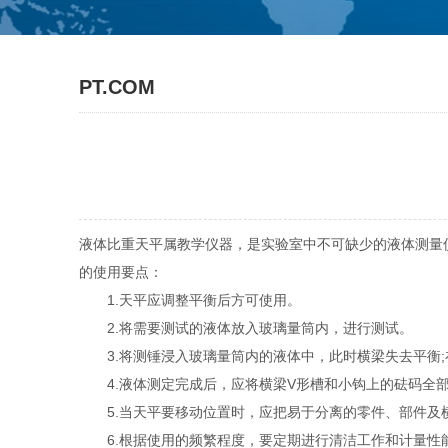
PT.COM
液体比重天平属教学仪器，是实验室中不可缺少的液体测量
的使用要点：
1.天平应调整平衡后方可使用。
2.将需要测试的液体放入玻璃量筒内，进行测试。
3.将测锤浸入玻璃量筒内的液体中，此时横梁失去平衡;
4.液体测定完成后，应将横梁V形槽和小钩上的砝码全部
5.当天平要移动位置时，应把易于分离的零件、部件及
6.根据使用的频繁程度，要定期进行清洁工作和计量性能