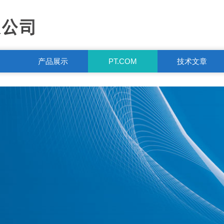
产品展示
PT.COM
技术文章