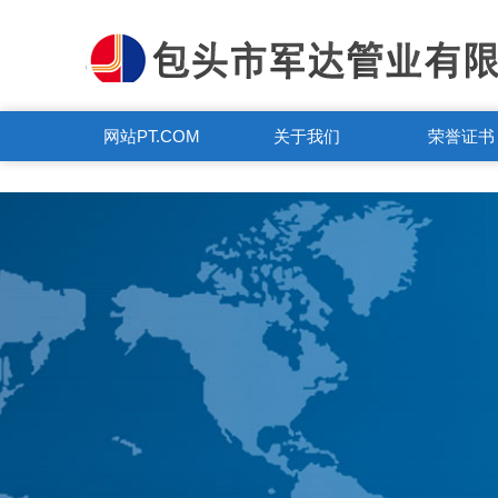
PT.COM
网站PT.COM
关于我们
荣誉证书