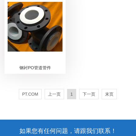
钢衬PO管道管件
PT.COM
上一页
1
下一页
末页
如果您有任何问题，请跟我们联系！