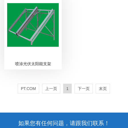
喷涂光伏太阳能支架
PT.COM
上一页
1
下一页
末页
如果您有任何问题，请跟我们联系！