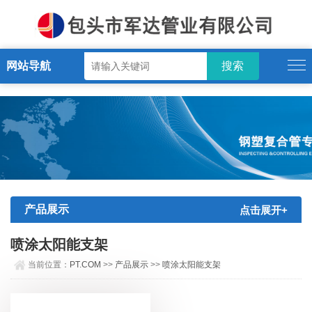
PT.COM
网站导航
产品展示
点击展开+
喷涂太阳能支架
当前位置：
PT.COM
>>
产品展示
>>
喷涂太阳能支架