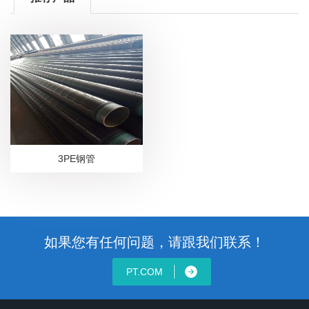
3PE钢管
如果您有任何问题，请跟我们联系！
PT.COM