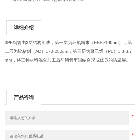
详细介绍
3PE钢管由3层结构组成，第一层为环氧粉末（FBE>100um），第
二层为胶粘剂（AD）170-250um，第三层为聚乙烯（PE）1.8-3.7
mm，将三种材料混合加工后与钢管牢固结合形成优良的防腐层。
产品咨询