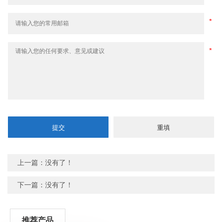
上一篇：没有了！
下一篇：没有了！
推荐产品