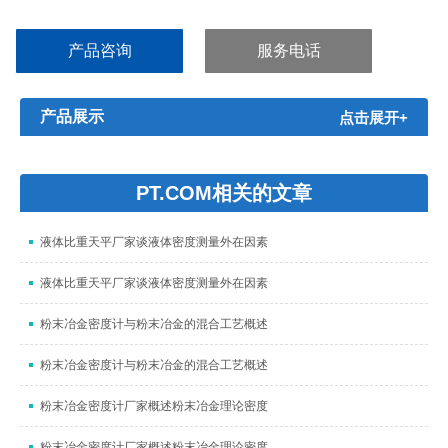
层。...
产品咨询
服务电话
产品展示
点击展开+
PT.COM相关的文章
液体比重天平厂家谈液体密度测量外在因素
液体比重天平厂家谈液体密度测量外在因素
粉末冶金密度计与粉末冶金的混合工艺概述
粉末冶金密度计与粉末冶金的混合工艺概述
粉末冶金密度计厂家概述粉末冶金理论密度
粉末冶金密度计厂家概述粉末冶金理论密度